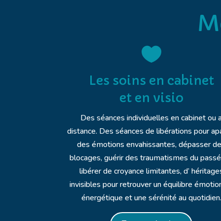
M

Les soins en cabinet
et en visio
Des séances individuelles en cabinet ou 
distance. Des séances de libérations pour ap
des émotions envahissantes, dépasser d
blocages, guérir des traumatismes du passé
libérer de croyance limitantes, d’ héritage
invisibles pour retrouver un équilibre émotio
énergétique et une sérénité au quotidien