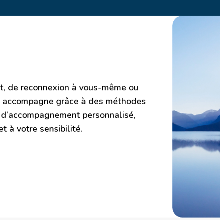
t, de reconnexion à vous-même ou
ous accompagne grâce à des méthodes
t d’accompagnement personnalisé,
 à votre sensibilité.