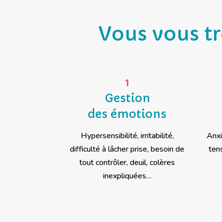
Vous vous tr
1
Gestion
des émotions
Hypersensibilité, irritabilité,
Anxi
difficulté à lâcher prise, besoin de
ten
tout contrôler, deuil, colères
inexpliquées…