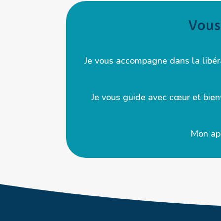
Vous
Je vous accompagne dans la libér
Je vous guide avec cœur et bien
Mon app