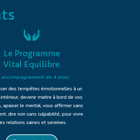
ts

Le Programme
Vital Equilibre
 accompagnement de 4 mois
ser des tempêtes émotionnelles à un
 intérieur, devenir maitre à bord de vos
 apaiser le mental, vous affirmer sans
t, dire non sans culpabilité, pour vivre
es relations saines et sereines.