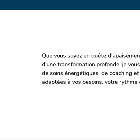
Que vous soyez en quête d’apaisemen
d’une transformation profonde, je v
de soins énergétiques, de coaching e
adaptées à vos besoins, votre rythme et