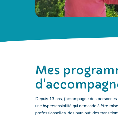
Mes program
d'accompagn
Depuis 13 ans, j’accompagne des personnes 
une hypersensibilité qui demande à être mise 
professionnelles, des burn out, des transition