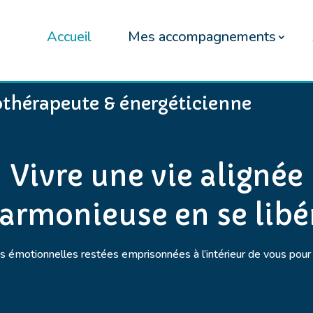
Accueil
Mes accompagnements
othérapeute & énergéticienne
Vivre une vie alignée
harmonieuse en se libé
 émotionnelles restées emprisonnées à l’intérieur de vous pour 