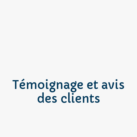
Témoignage et avis
des clients