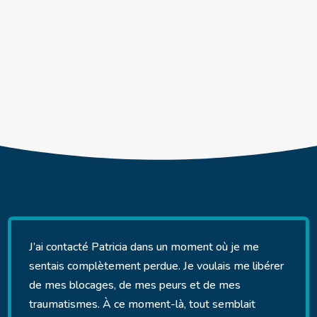
J’ai contacté Patricia dans un moment où je me
sentais complètement perdue. Je voulais me libérer
de mes blocages, de mes peurs et de mes
traumatismes. À ce moment-là, tout semblait