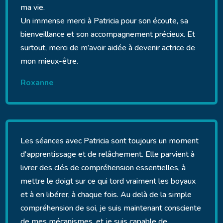
ma vie.
Un immense merci à Patricia pour son écoute, sa
bienveillance et son accompagnement précieux. Et
surtout, merci de m’avoir aidée à devenir actrice de
mon mieux-être.
Roxanne
Les séances avec Patricia sont toujours un moment
d'apprentissage et de relâchement. Elle parvient à
livrer des clés de compréhension essentielles, à
mettre le doigt sur ce qui tord vraiment les boyaux
et à en libérer, à chaque fois. Au delà de la simple
compréhension de soi, je suis maintenant consciente
de mes mécanismes, et je suis capable de