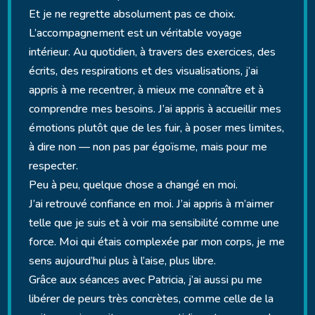
Et je ne regrette absolument pas ce choix.
L’accompagnement est un véritable voyage
intérieur. Au quotidien, à travers des exercices, des
écrits, des respirations et des visualisations, j’ai
appris à me recentrer, à mieux me connaître et à
comprendre mes besoins. J’ai appris à accueillir mes
émotions plutôt que de les fuir, à poser mes limites,
à dire non — non pas par égoïsme, mais pour me
respecter.
Peu à peu, quelque chose a changé en moi.
J’ai retrouvé confiance en moi. J’ai appris à m’aimer
telle que je suis et à voir ma sensibilité comme une
force. Moi qui étais complexée par mon corps, je me
sens aujourd’hui plus à l’aise, plus libre.
Grâce aux séances avec Patricia, j’ai aussi pu me
libérer de peurs très concrètes, comme celle de la