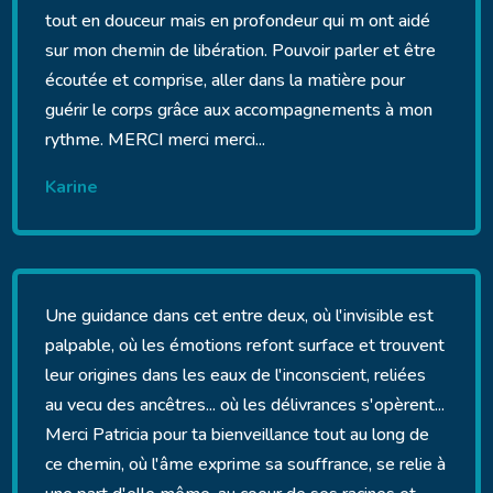
tout en douceur mais en profondeur qui m ont aidé
sur mon chemin de libération. Pouvoir parler et être
écoutée et comprise, aller dans la matière pour
guérir le corps grâce aux accompagnements à mon
rythme. MERCI merci merci...
Karine
Une guidance dans cet entre deux, où l'invisible est
palpable, où les émotions refont surface et trouvent
leur origines dans les eaux de l'inconscient, reliées
au vecu des ancêtres... où les délivrances s'opèrent...
Merci Patricia pour ta bienveillance tout au long de
ce chemin, où l'âme exprime sa souffrance, se relie à