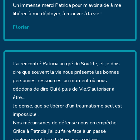
Un immense merci Patricia pour m’avoir aidé à me
libérer, à me déployer, à m’ouvrir à la vie !
Florian
J'ai rencontré Patricia au gré du Souffle, et je dois
dire que souvent la vie nous présente les bonnes
personnes, ressources, au moment où nous
décidons de dire Oui à plus de Vie.S'autoriser à
être...
Je pense, que se libérer d'un traumatisme seul est
impossible...
Nos mécanismes de défense nous en empêche.
Grâce à Patricia j'ai pu faire face à un passé
douloureux et faire la Paix avec certains