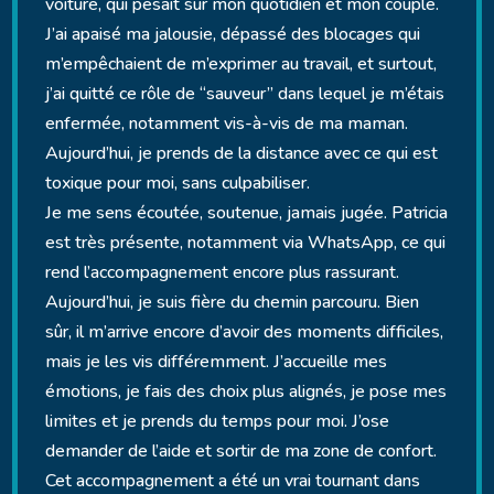
voiture, qui pesait sur mon quotidien et mon couple.
J’ai apaisé ma jalousie, dépassé des blocages qui
m’empêchaient de m’exprimer au travail, et surtout,
j’ai quitté ce rôle de “sauveur” dans lequel je m’étais
enfermée, notamment vis-à-vis de ma maman.
Aujourd’hui, je prends de la distance avec ce qui est
toxique pour moi, sans culpabiliser.
Je me sens écoutée, soutenue, jamais jugée. Patricia
est très présente, notamment via WhatsApp, ce qui
rend l’accompagnement encore plus rassurant.
Aujourd’hui, je suis fière du chemin parcouru. Bien
sûr, il m’arrive encore d’avoir des moments difficiles,
mais je les vis différemment. J’accueille mes
émotions, je fais des choix plus alignés, je pose mes
limites et je prends du temps pour moi. J’ose
demander de l’aide et sortir de ma zone de confort.
Cet accompagnement a été un vrai tournant dans