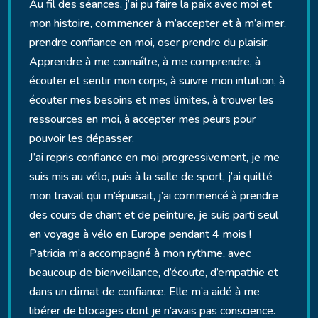
Au fil des séances, j’ai pu faire la paix avec moi et
mon histoire, commencer à m’accepter et à m’aimer,
prendre confiance en moi, oser prendre du plaisir.
Apprendre à me connaître, à me comprendre, à
écouter et sentir mon corps, à suivre mon intuition, à
écouter mes besoins et mes limites, à trouver les
ressources en moi, à accepter mes peurs pour
pouvoir les dépasser.
J’ai repris confiance en moi progressivement, je me
suis mis au vélo, puis à la salle de sport, j’ai quitté
mon travail qui m’épuisait, j’ai commencé à prendre
des cours de chant et de peinture, je suis parti seul
en voyage à vélo en Europe pendant 4 mois !
Patricia m’a accompagné à mon rythme, avec
beaucoup de bienveillance, d’écoute, d’empathie et
dans un climat de confiance. Elle m’a aidé à me
libérer de blocages dont je n’avais pas conscience.