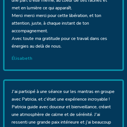
une part d'elle même, au coeur de ses racines et
met en lumière ce qui apparaît.
Merci merci merci pour cette libération, et ton
attention, juste, à chaque instant de ton
accompagnement.
Avec toute ma gratitude pour ce travail dans ces
énergies au delà de nous.
Élisabeth
J'ai participé à une séance sur les mantras en groupe
avec Patricia, et c'était une expérience incroyable !
Patricia guide avec douceur et bienveillance, créant
une atmosphère de calme et de sérénité. J'ai
ressenti une grande paix intérieure et j'ai beaucoup