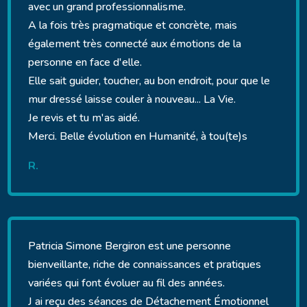
avec un grand professionnalisme.
A la fois très pragmatique et concrète, mais
également très connecté aux émotions de la
personne en face d'elle.
Elle sait guider, toucher, au bon endroit, pour que le
mur dressé laisse couler à nouveau... La Vie.
Je revis et tu m'as aidé.
Merci. Belle évolution en Humanité, à tou(te)s
R.
Patricia Simone Bergiron est une personne
bienveillante, riche de connaissances et pratiques
variées qui font évoluer au fil des années.
J ai reçu des séances de Détachement Émotionnel