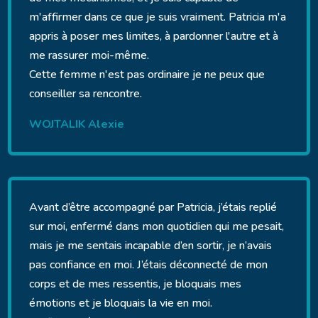
m'affirmer dans ce que je suis vraiment. Patricia m'a
appris à poser mes limites, à pardonner l'autre et à
me rassurer moi-même.
Cette femme n'est pas ordinaire je ne peux que
conseiller sa rencontre.
WOJTALIK Alexie
Avant d’être accompagné par Patricia, j’étais replié
sur moi, enfermé dans mon quotidien qui me pesait,
mais je me sentais incapable d’en sortir, je n’avais
pas confiance en moi. J’étais déconnecté de mon
corps et de mes ressentis, je bloquais mes
émotions et je bloquais la vie en moi.