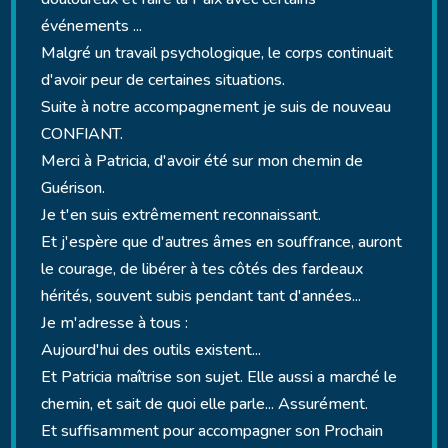
événements ...
Malgré un travail psychologique, le corps continuait
d'avoir peur de certaines situations.
Suite à notre accompagnement je suis de nouveau
CONFIANT.
Merci à Patricia, d'avoir été sur mon chemin de
Guérison.
Je t'en suis extrêmement reconnaissant.
Et j'espère que d'autres âmes en souffrance, auront
le courage, de libérer à tes côtés des fardeaux
hérités, souvent subis pendant tant d'années...
Je m'adresse à tous :
Aujourd'hui des outils existent...
Et Patricia maîtrise son sujet. Elle aussi a marché le
chemin, et sait de quoi elle parle... Assurément.
Et suffisamment pour accompagner son Prochain