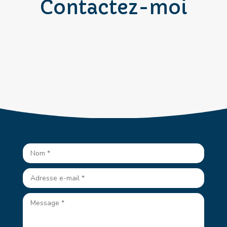
Contactez-moi