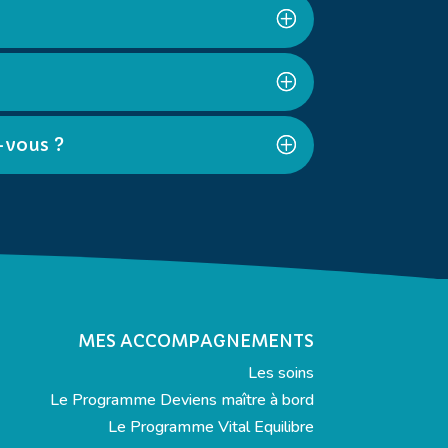
-vous ?
MES ACCOMPAGNEMENTS
Les soins
Le Programme Deviens maître à bord
Le Programme Vital Equilibre