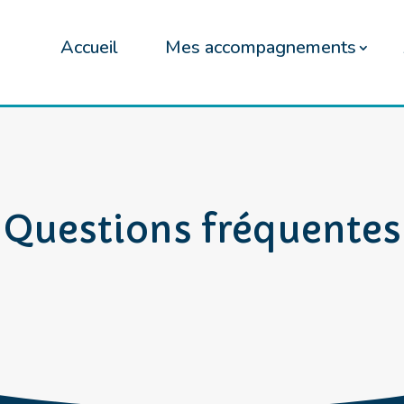
Accueil
Mes accompagnements
Questions fréquentes