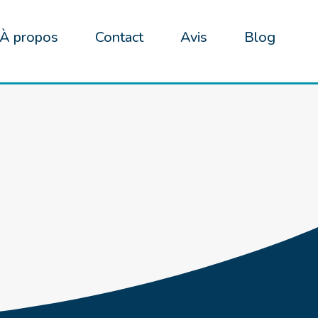
À propos
Contact
Avis
Blog