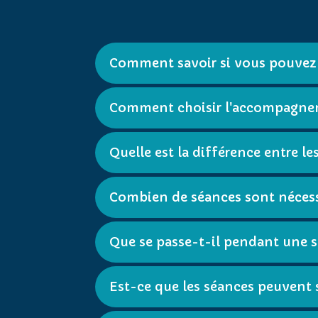
Comment savoir si vous pouvez 
Comment choisir l'accompagne
Quelle est la différence entre
Combien de séances sont nécess
Que se passe-t-il pendant une 
Est-ce que les séances peuvent s