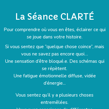
La Séance CLARTÉ
Pour comprendre où vous en êtes, éclairer ce qui
se joue dans votre histoire.
Si vous sentez que “quelque chose coince”, mais
vous ne savez pas encore quoi…
Une sensation d’être bloqué.e. Des schémas qui
se répètent.
Une fatigue émotionnelle diffuse, vidée
d’énergie...
Vous sentez qu’il y a plusieurs choses
entremêlées.