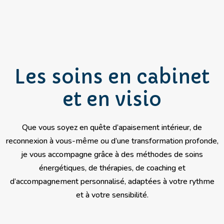
Les soins en cabinet
et en visio
Que vous soyez en quête d’apaisement intérieur, de
reconnexion à vous-même ou d’une transformation profonde,
je vous accompagne grâce à des méthodes de soins
énergétiques, de thérapies, de coaching et
d’accompagnement personnalisé, adaptées à votre rythme
et à votre sensibilité.