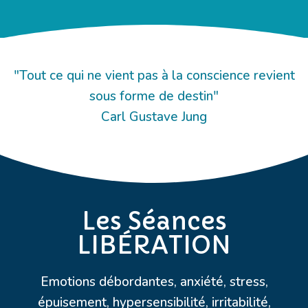
"Tout ce qui ne vient pas à la conscience revient
sous forme de destin"
Carl Gustave Jung
Les Séances
LIBÉRATION
Emotions débordantes, anxiété, stress,
épuisement, hypersensibilité, irritabilité,