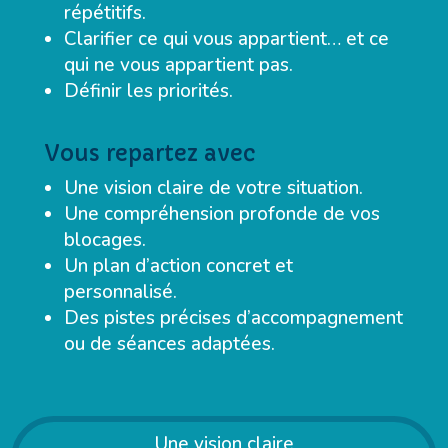
répétitifs.
Clarifier ce qui vous appartient… et ce
qui ne vous appartient pas.
Définir les priorités.
Vous repartez avec
Une vision claire de votre situation.
Une compréhension profonde de vos
blocages.
Un plan d’action concret et
personnalisé.
Des pistes précises d’accompagnement
ou de séances adaptées.
Une vision claire