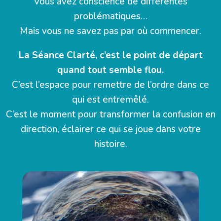
Vous avez conscience de différentes
problématiques…
Mais vous ne savez pas par où commencer.
La Séance Clarté, c’est le point de départ
quand tout semble flou.
C’est l’espace pour remettre de l’ordre dans ce
qui est entremêlé.
C’est le moment pour transformer la confusion en
direction, éclairer ce qui se joue dans votre
histoire.