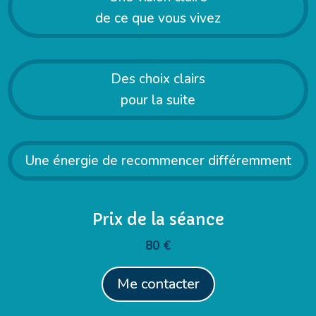
de ce que vous vivez
Des choix clairs
pour la suite
Une énergie de recommencer différemment
Prix de la séance
80 €
Me contacter