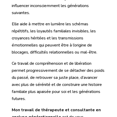
influencer inconsciemment les générations
suivantes.
Elle aide à mettre en lumière les schémas
répétitifs, les loyautés familiales invisibles, les
croyances héritées et les transmissions
émotionnelles qui peuvent être à l’origine de
blocages, difficultés relationnelles ou mal-être.
Ce travail de compréhension et de libération
permet progressivement de se détacher des poids
du passé, de retrouver sa juste place, d’avancer
avec plus de sérénité et de construire une histoire
familiale plus apaisée pour soi et les générations
futures.
Mon travail de thérapeute et consultante en