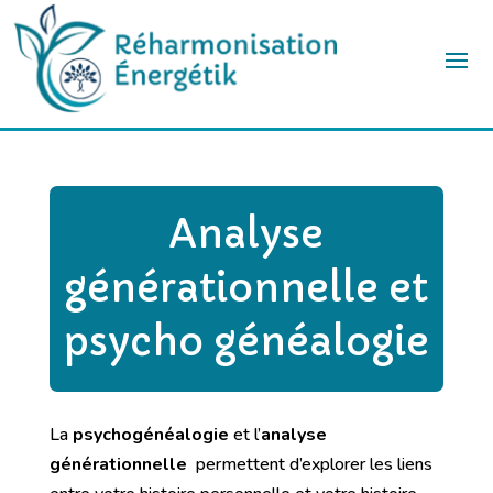
Analyse
générationnelle et
psycho généalogie
La
psychogénéalogie
et l’
analyse
générationnelle
permettent d’explorer les liens