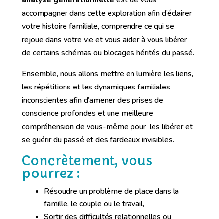
analyse générationnelle
est de vous
accompagner dans cette exploration afin d’éclairer
votre histoire familiale, comprendre ce qui se
rejoue dans votre vie et vous aider à vous libérer
de certains schémas ou blocages hérités du passé.
Ensemble, nous allons mettre en lumière les liens,
les répétitions et les dynamiques familiales
inconscientes afin d’amener des prises de
conscience profondes et une meilleure
compréhension de vous-même pour les libérer et
se guérir du passé et des fardeaux invisibles.
Concrètement, vous
pourrez :
Résoudre un problème de place dans la
famille, le couple ou le travail,
Sortir des difficultés relationnelles ou