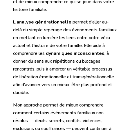
et de mieux comprendre ce qui se joue dans votre
histoire familiale.
L’analyse générationnelle
permet d’aller au-
delà du simple repérage des évènements familiaux
en mettant en lumière les liens entre votre vécu
actuel et l’histoire de votre famille. Elle aide à
comprendre les
dynamiques inconscientes
, à
donner du sens aux répétitions ou blocages
rencontrés, puis à amorcer un véritable processus
de libération émotionnelle et transgénérationnelle
afin d’avancer vers un mieux-être plus profond et
durable.
Mon approche permet de mieux comprendre
comment certains événements familiaux non
résolus — deuils, secrets, conflits, violences,
exclusions ou souffrances — peuvent continuer à