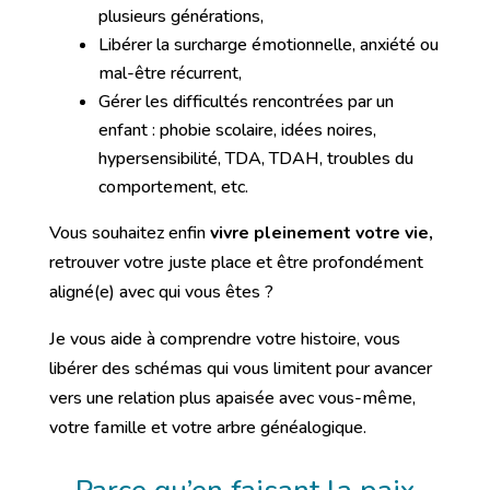
plusieurs générations,
Libérer la surcharge émotionnelle, anxiété ou
mal-être récurrent,
Gérer les difficultés rencontrées par un
enfant : phobie scolaire, idées noires,
hypersensibilité, TDA, TDAH, troubles du
comportement, etc.
Vous souhaitez enfin
vivre pleinement votre vie,
retrouver votre juste place et être profondément
aligné(e) avec qui vous êtes ?
Je vous aide à comprendre votre histoire, vous
libérer des schémas qui vous limitent pour avancer
vers une relation plus apaisée avec vous-même,
votre famille et votre arbre généalogique.