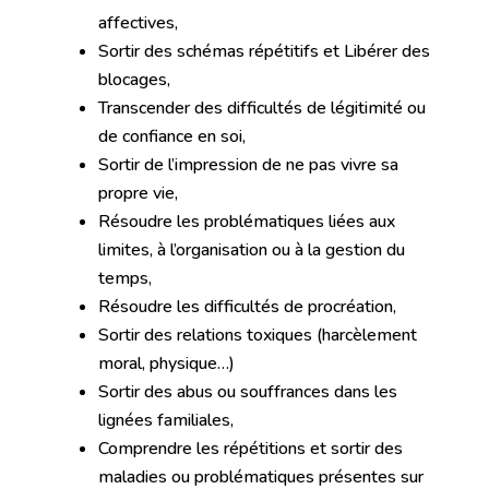
affectives,
Sortir des schémas répétitifs et Libérer des
blocages,
Transcender des difficultés de légitimité ou
de confiance en soi,
Sortir de l’impression de ne pas vivre sa
propre vie,
Résoudre les problématiques liées aux
limites, à l’organisation ou à la gestion du
temps,
Résoudre les difficultés de procréation,
Sortir des relations toxiques (harcèlement
moral, physique…)
Sortir des abus ou souffrances dans les
lignées familiales,
Comprendre les répétitions et sortir des
maladies ou problématiques présentes sur