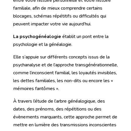
entre votre histoire personnelle et votre histoire
familiale, afin de mieux comprendre certains
blocages, schémas répétitifs ou difficultés qui
peuvent impacter votre vie aujourd’hui.
La psychogénéalogie
établit un pont entre la
psychologie et la généalogie.
Elle s’appuie sur différents concepts issus de la
psychanalyse et de l’approche transgénérationnelle,
comme l’inconscient familial, les loyautés invisibles,
les dettes familiales, les non-dits ou encore les «
mémoires fantômes ».
À travers l’étude de l’arbre généalogique, des
dates, des prénoms, des répétitions ou des
évènements marquants, cette approche permet de
mettre en lumière des transmissions inconscientes