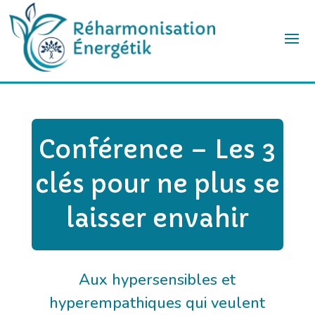
Conférence – Les 3
clés pour ne plus se
laisser envahir
Aux hypersensibles et
hyperempathiques qui veulent