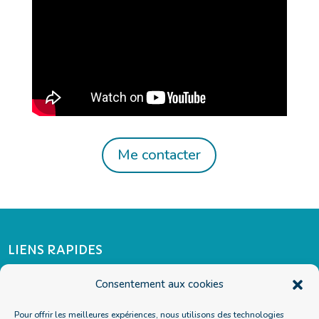
Me contacter
LIENS RAPIDES
Je prends rendez-vous
Consentement aux cookies
FAQ
MES ACCOMPAGNEMENTS
Pour offrir les meilleures expériences, nous utilisons des technologies