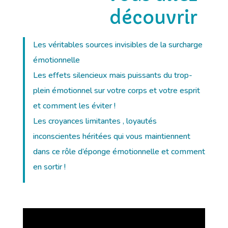
découvrir
Les véritables sources invisibles de la surcharge
émotionnelle
Les effets silencieux mais puissants du trop-
plein émotionnel sur votre corps et votre esprit
et comment les éviter !
Les croyances limitantes , loyautés
inconscientes héritées qui vous maintiennent
dans ce rôle d’éponge émotionnelle et comment
en sortir !