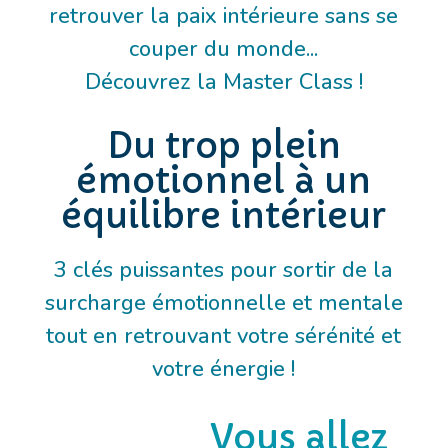
retrouver la paix intérieure sans se
couper du monde...
Découvrez la Master Class !
Du trop plein
émotionnel à un
équilibre intérieur
3 clés puissantes pour sortir de la
surcharge émotionnelle et mentale
tout en retrouvant votre sérénité et
votre énergie !
Vous allez