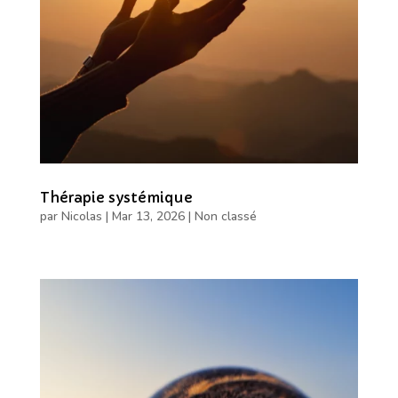
Thérapie systémique
par
Nicolas
|
Mar 13, 2026
|
Non classé