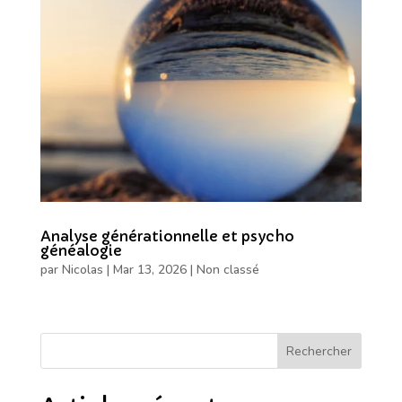
Analyse générationnelle et psycho
généalogie
par
Nicolas
|
Mar 13, 2026
|
Non classé
Rechercher