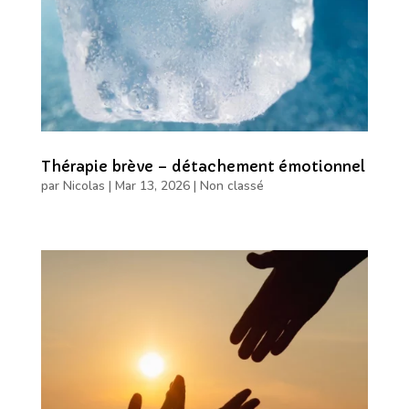
Thérapie brève – détachement émotionnel
par
Nicolas
|
Mar 13, 2026
|
Non classé